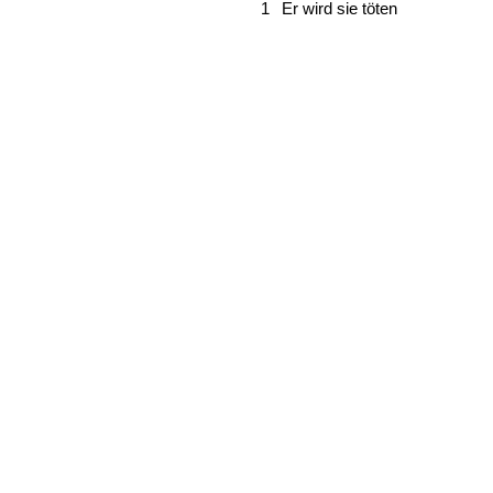
1
Er wird sie töten