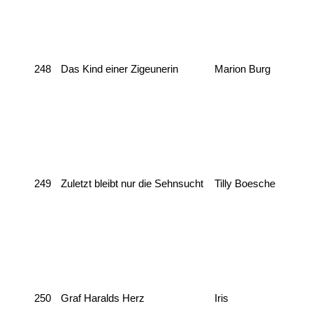
248
Das Kind einer Zigeunerin
Marion Burg
249
Zuletzt bleibt nur die Sehnsucht
Tilly Boesche
250
Graf Haralds Herz
Iris