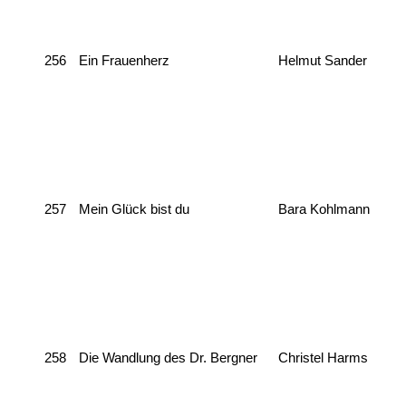
256
Ein Frauenherz
Helmut Sander
257
Mein Glück bist du
Bara Kohlmann
258
Die Wandlung des Dr. Bergner
Christel Harms