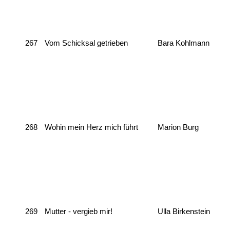
267
Vom Schicksal getrieben
Bara Kohlmann
268
Wohin mein Herz mich führt
Marion Burg
269
Mutter - vergieb mir!
Ulla Birkenstein