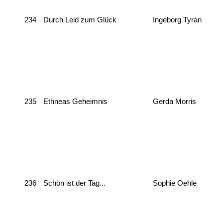
234
Durch Leid zum Glück
Ingeborg Tyran
235
Ethneas Geheimnis
Gerda Morris
236
Schön ist der Tag...
Sophie Oehle