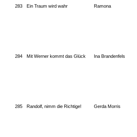
283
Ein Traum wird wahr
Ramona
284
Mit Werner kommt das Glück
Ina Brandenfels
285
Randolf, nimm die Richtige!
Gerda Morris