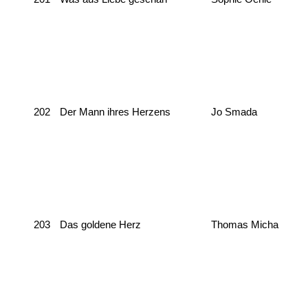
202
Der Mann ihres Herzens
Jo Smada
203
Das goldene Herz
Thomas Micha