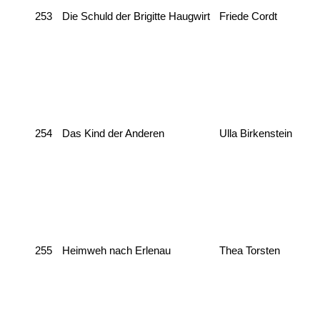
253
Die Schuld der Brigitte Haugwirt
Friede Cordt
254
Das Kind der Anderen
Ulla Birkenstein
255
Heimweh nach Erlenau
Thea Torsten