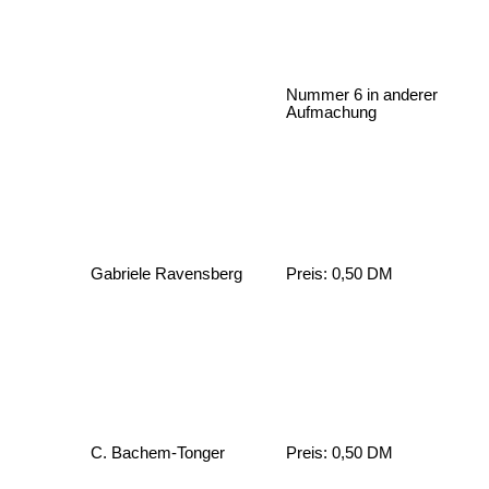
Nummer 6 in anderer
Aufmachung
Gabriele Ravensberg
Preis: 0,50 DM
C. Bachem-Tonger
Preis: 0,50 DM