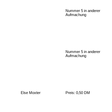
Nummer 5 in anderer
Aufmachung
Nummer 5 in anderer
Aufmachung
Else Moxter
Preis: 0,50 DM