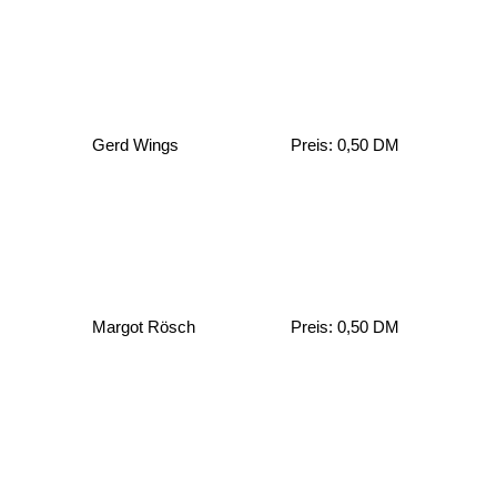
Gerd Wings
Preis: 0,50 DM
Margot Rösch
Preis: 0,50 DM