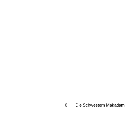
6
Die Schwestern Makadam