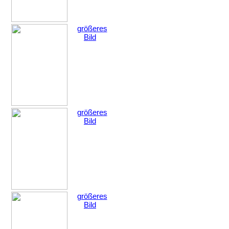
größeres
Bild
größeres
Bild
größeres
Bild