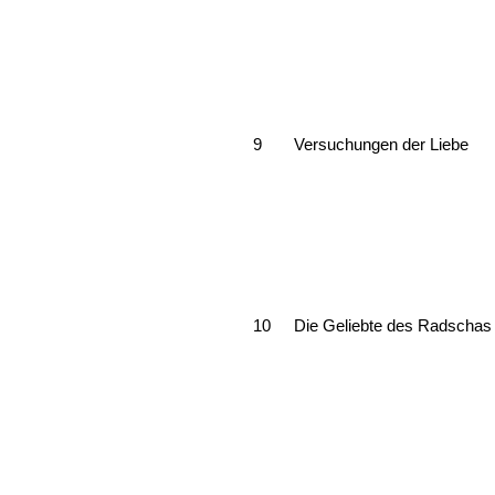
9
Versuchungen der Liebe
10
Die Geliebte des Radschas