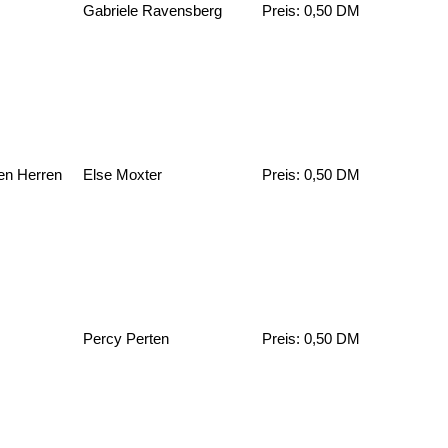
Gabriele Ravensberg
Preis: 0,50 DM
ren Herren
Else Moxter
Preis: 0,50 DM
Percy Perten
Preis: 0,50 DM