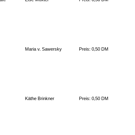
Maria v. Sawersky
Preis: 0,50 DM
Käthe Brinkner
Preis: 0,50 DM