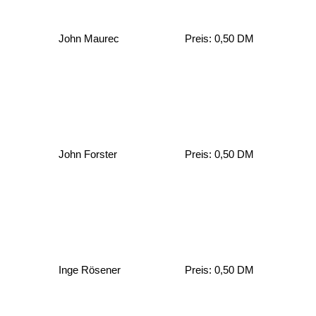
John Maurec
Preis: 0,50 DM
John Forster
Preis: 0,50 DM
Inge Rösener
Preis: 0,50 DM