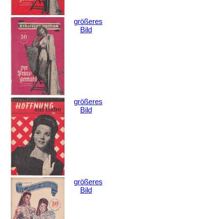
größeres
Bild
größeres
Bild
größeres
Bild