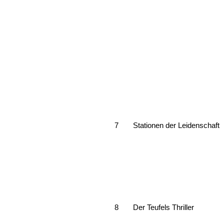
7
Stationen der Leidenschaft
8
Der Teufels Thriller