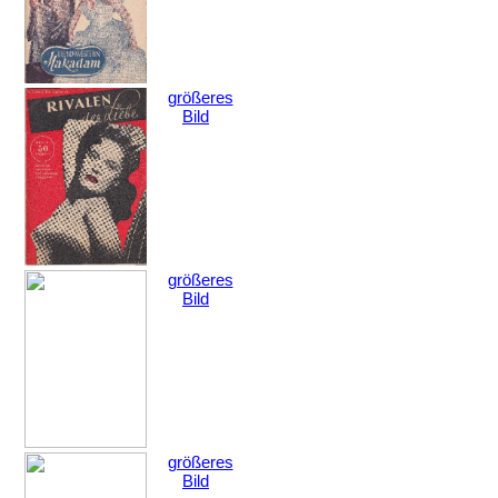
größeres
Bild
größeres
Bild
größeres
Bild