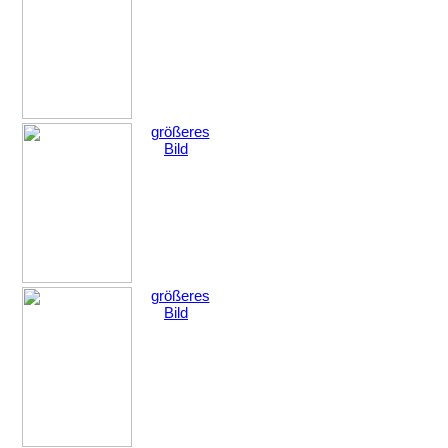
größeres
Bild
größeres
Bild