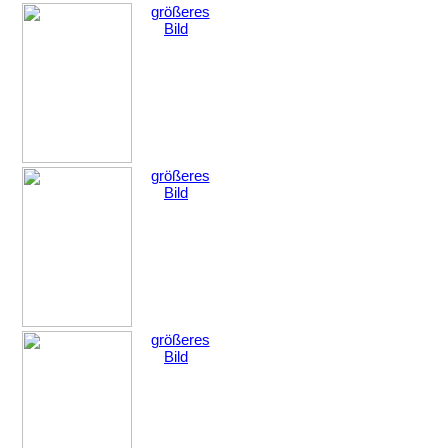
größeres
Bild
größeres
Bild
größeres
Bild