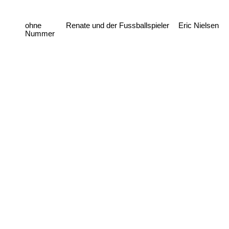
ohne
Renate und der Fussballspieler
Eric Nielsen
Nummer