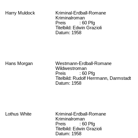
Harry Muldock
Kriminal-Erdball-Romane
Kriminalroman
Preis : 60 Pfg
Titelbild: Edwin Grazioli
Datum: 1958
Hans Morgan
Westmann-Erdball-Romane
Wildwestroman
Preis : 60 Pfg
Titelbild: Rudolf Herrmann, Darmstadt
Datum: 1958
Lothus White
Kriminal-Erdball-Romane
Kriminalroman
Preis : 60 Pfg
Titelbild: Edwin Grazioli
Datum: 1958