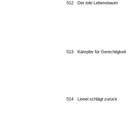
512
Der tote Lebensbaum
513
Kämpfer für Gerechtigkeit
514
Lionel schlägt zurück