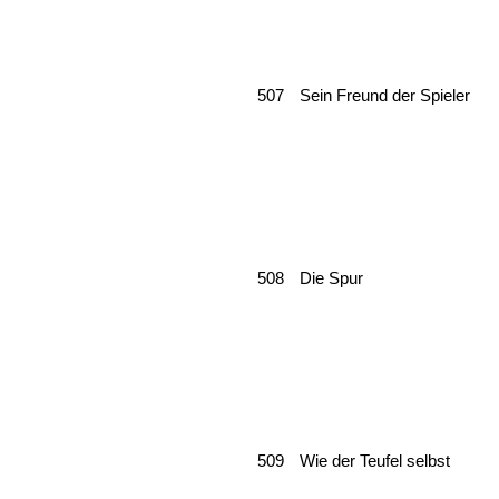
507
Sein Freund der Spieler
508
Die Spur
509
Wie der Teufel selbst