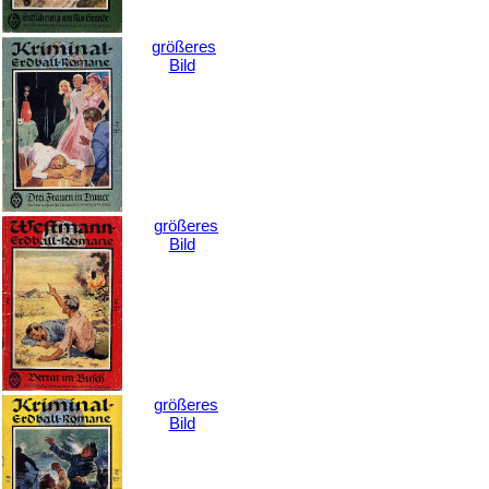
größeres
Bild
größeres
Bild
größeres
Bild