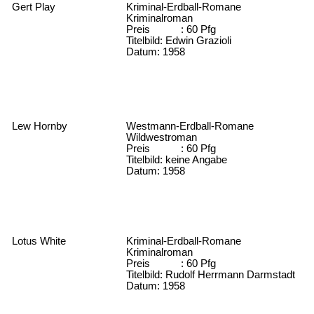
Gert Play
Kriminal-Erdball-Romane
Kriminalroman
Preis : 60 Pfg
Titelbild: Edwin Grazioli
Datum: 1958
Lew Hornby
Westmann-Erdball-Romane
Wildwestroman
Preis : 60 Pfg
Titelbild: keine Angabe
Datum: 1958
Lotus White
Kriminal-Erdball-Romane
Kriminalroman
Preis : 60 Pfg
Titelbild: Rudolf Herrmann Darmstadt
Datum: 1958