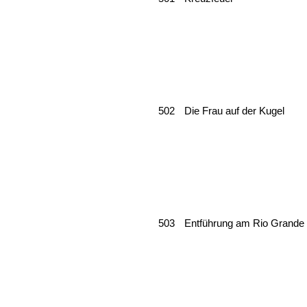
502
Die Frau auf der Kugel
503
Entführung am Rio Grande