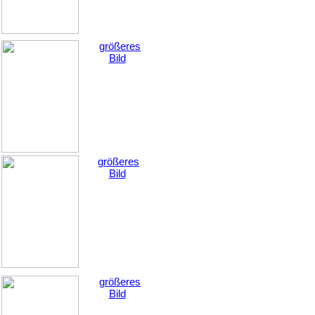
größeres
Bild
größeres
Bild
größeres
Bild