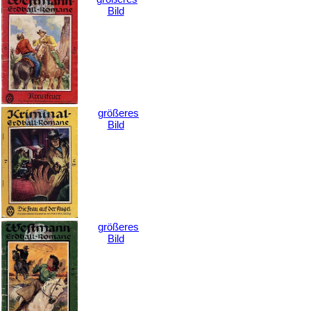
Bild
größeres
Bild
größeres
Bild