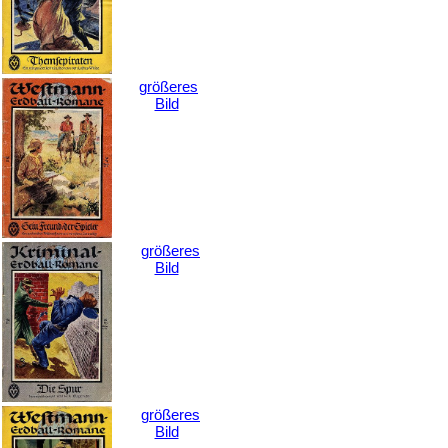
größeres
Bild
größeres
Bild
größeres
Bild