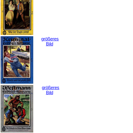
größeres
Bild
größeres
Bild