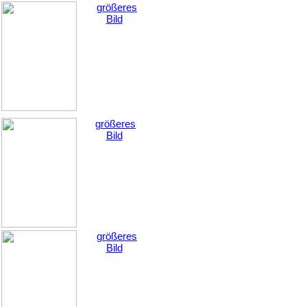
größeres
Bild
größeres
Bild
größeres
Bild