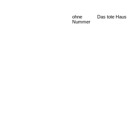
ohne
Das tote Haus
Nummer